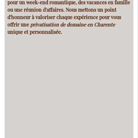
pour un week-end romantique, des vacances en famille
ou une réunion d'affaires. Nous mettons un point
d'honneur à valoriser chaque expérience pour vous
offrir une
privatisation de domaine en Charente
unique et personnalisée.