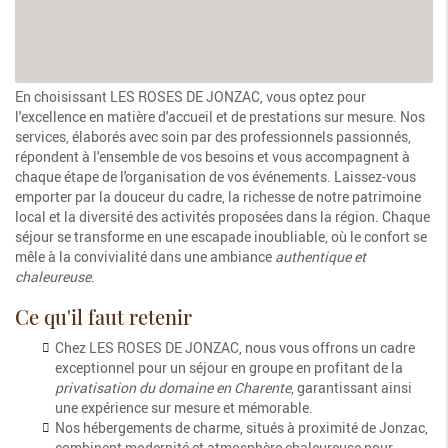
En choisissant LES ROSES DE JONZAC, vous optez pour
l'excellence en matière d'accueil et de prestations sur mesure. Nos
services, élaborés avec soin par des professionnels passionnés,
répondent à l'ensemble de vos besoins et vous accompagnent à
chaque étape de l'organisation de vos événements. Laissez-vous
emporter par la douceur du cadre, la richesse de notre patrimoine
local et la diversité des activités proposées dans la région. Chaque
séjour se transforme en une escapade inoubliable, où le confort se
mêle à la convivialité dans une ambiance
authentique et
chaleureuse
.
Ce qu'il faut retenir
Chez LES ROSES DE JONZAC, nous vous offrons un cadre
exceptionnel pour un séjour en groupe en profitant de la
privatisation du domaine en Charente
, garantissant ainsi
une expérience sur mesure et mémorable.
Nos hébergements de charme, situés à proximité de Jonzac,
combinent modernité et atmosphère chaleureuse pour