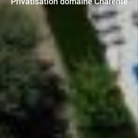
Privatisation domaine Charente