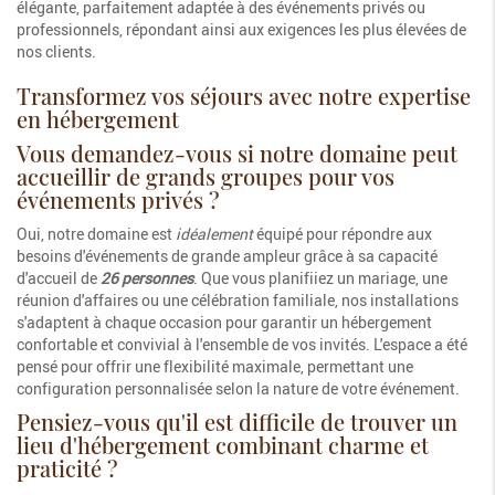
élégante, parfaitement adaptée à des événements privés ou
professionnels, répondant ainsi aux exigences les plus élevées de
nos clients.
Transformez vos séjours avec notre expertise
en hébergement
Vous demandez-vous si notre domaine peut
accueillir de grands groupes pour vos
événements privés ?
Oui, notre domaine est
idéalement
équipé pour répondre aux
besoins d'événements de grande ampleur grâce à sa capacité
d'accueil de
26 personnes
. Que vous planifiiez un mariage, une
réunion d'affaires ou une célébration familiale, nos installations
s'adaptent à chaque occasion pour garantir un hébergement
confortable et convivial à l'ensemble de vos invités. L'espace a été
pensé pour offrir une flexibilité maximale, permettant une
configuration personnalisée selon la nature de votre événement.
Pensiez-vous qu'il est difficile de trouver un
lieu d'hébergement combinant charme et
praticité ?