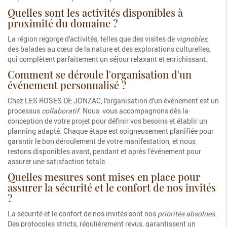
Quelles sont les activités disponibles à
proximité du domaine ?
La région regorge d'activités, telles que des visites de
vignobles
,
des balades au cœur de la nature et des explorations culturelles,
qui complètent parfaitement un séjour relaxant et enrichissant.
Comment se déroule l'organisation d'un
événement personnalisé ?
Chez LES ROSES DE JONZAC, l'organisation d'un événement est un
processus
collaboratif
. Nous vous accompagnons dès la
conception de votre projet pour définir vos besoins et établir un
planning adapté. Chaque étape est soigneusement planifiée pour
garantir le bon déroulement de votre manifestation, et nous
restons disponibles avant, pendant et après l'événement pour
assurer une satisfaction totale.
Quelles mesures sont mises en place pour
assurer la sécurité et le confort de nos invités
?
La sécurité et le confort de nos invités sont nos
priorités absolues
.
Des protocoles stricts, régulièrement revus, garantissent un