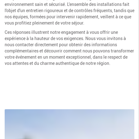
environnement sain et sécurisé. L'ensemble des installations fait
l'objet d'un entretien rigoureux et de contrôles fréquents, tandis que
nos équipes, formées pour intervenir rapidement, veillent à ce que
vous profitiez pleinement de votre séjour.
Ces réponses illustrent notre engagement à vous offrir une
expérience à la hauteur de vos exigences. Nous vous invitons à
nous contacter directement pour obtenir des informations
complémentaires et découvrir comment nous pouvons transformer
votre événement en un moment exceptionnel, dans le respect de
vos attentes et du charme authentique de notre région.