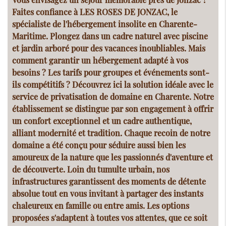
Faites confiance à LES ROSES DE JONZAC, le
spécialiste de l'hébergement insolite en Charente-
Maritime. Plongez dans un cadre naturel avec piscine
et jardin arboré pour des vacances inoubliables. Mais
comment garantir un hébergement adapté à vos
besoins ? Les tarifs pour groupes et événements sont-
ils compétitifs ? Découvrez ici la solution idéale avec le
service de
privatisation de domaine en Charente
. Notre
établissement se distingue par son engagement à offrir
un confort exceptionnel et un cadre authentique,
alliant modernité et tradition. Chaque recoin de notre
domaine a été conçu pour séduire aussi bien les
amoureux de la nature que les passionnés d'aventure et
de découverte. Loin du tumulte urbain, nos
infrastructures garantissent des moments de détente
absolue tout en vous invitant à partager des instants
chaleureux en famille ou entre amis. Les options
proposées s'adaptent à toutes vos attentes, que ce soit