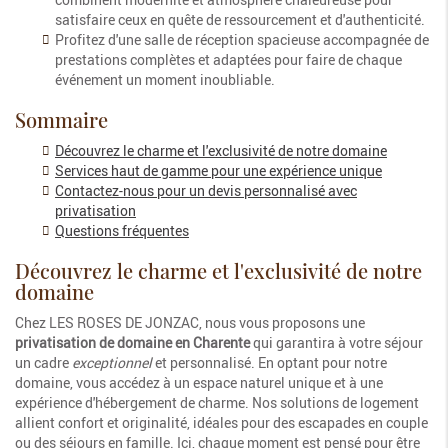
satisfaire ceux en quête de ressourcement et d'authenticité.
Profitez d'une salle de réception spacieuse accompagnée de
prestations complètes et adaptées pour faire de chaque
événement un moment inoubliable.
Sommaire
Découvrez le charme et l'exclusivité de notre domaine
Services haut de gamme pour une expérience unique
Contactez-nous pour un devis personnalisé avec
privatisation
Questions fréquentes
Découvrez le charme et l'exclusivité de notre
domaine
Chez LES ROSES DE JONZAC, nous vous proposons une
privatisation de domaine en Charente
qui garantira à votre séjour
un cadre
exceptionnel
et personnalisé. En optant pour notre
domaine, vous accédez à un espace naturel unique et à une
expérience d'hébergement de charme. Nos solutions de logement
allient confort et originalité, idéales pour des escapades en couple
ou des séjours en famille. Ici, chaque moment est pensé pour être