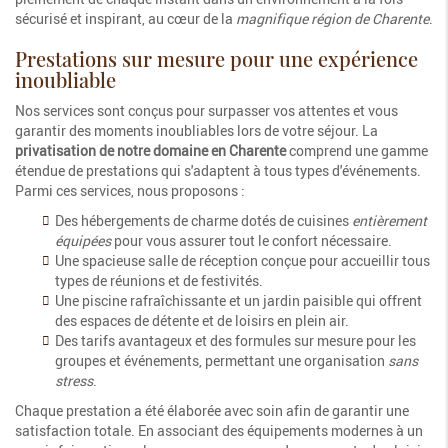
sécurisé et inspirant, au cœur de la
magnifique région de Charente
.
Prestations sur mesure pour une expérience
inoubliable
Nos services sont conçus pour surpasser vos attentes et vous
garantir des moments inoubliables lors de votre séjour. La
privatisation de notre domaine en Charente
comprend une gamme
étendue de prestations qui s'adaptent à tous types d'événements.
Parmi ces services, nous proposons :
Des hébergements de charme dotés de cuisines
entièrement
équipées
pour vous assurer tout le confort nécessaire.
Une spacieuse salle de réception conçue pour accueillir tous
types de réunions et de festivités.
Une piscine rafraîchissante et un jardin paisible qui offrent
des espaces de détente et de loisirs en plein air.
Des tarifs avantageux et des formules sur mesure pour les
groupes et événements, permettant une organisation
sans
stress
.
Chaque prestation a été élaborée avec soin afin de garantir une
satisfaction totale. En associant des équipements modernes à un