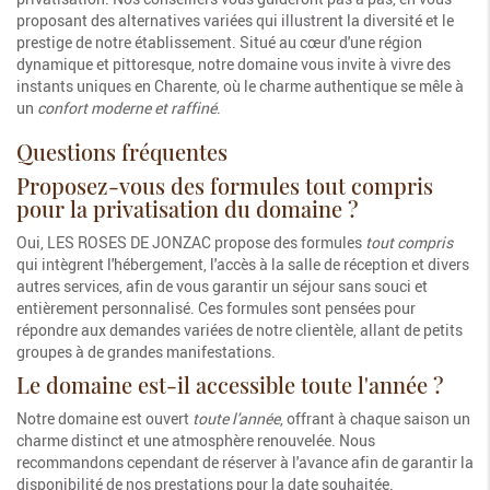
proposant des alternatives variées qui illustrent la diversité et le
prestige de notre établissement. Situé au cœur d'une région
dynamique et pittoresque, notre domaine vous invite à vivre des
instants uniques en Charente, où le charme authentique se mêle à
un
confort moderne et raffiné
.
Questions fréquentes
Proposez-vous des formules tout compris
pour la privatisation du domaine ?
Oui, LES ROSES DE JONZAC propose des formules
tout compris
qui intègrent l'hébergement, l'accès à la salle de réception et divers
autres services, afin de vous garantir un séjour sans souci et
entièrement personnalisé. Ces formules sont pensées pour
répondre aux demandes variées de notre clientèle, allant de petits
groupes à de grandes manifestations.
Le domaine est-il accessible toute l'année ?
Notre domaine est ouvert
toute l'année
, offrant à chaque saison un
charme distinct et une atmosphère renouvelée. Nous
recommandons cependant de réserver à l'avance afin de garantir la
disponibilité de nos prestations pour la date souhaitée.