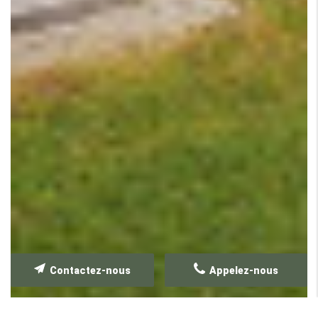
Contactez-nous
Appelez-nous