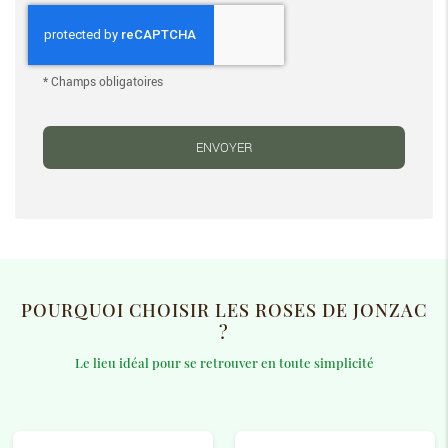
*
Champs obligatoires
POURQUOI CHOISIR LES ROSES DE JONZAC
?
Le lieu idéal pour se retrouver en toute simplicité