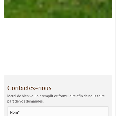
Contactez-nous
Merci de bien vouloir remplir ce formulaire afin de nous faire
part de vos demandes.