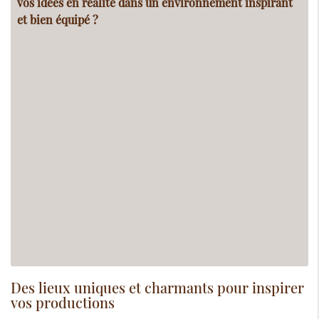
vos idées en réalité dans un environnement inspirant
et bien équipé ?
Des lieux uniques et charmants pour inspirer
vos productions