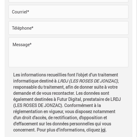
Les informations recueillies font l’objet d’un traitement
informatique destiné à
LRDJ (LES ROSES DE JONZAC)
,
responsable du traitement, afin de donner suite à votre
demande et de vous recontacter. Les données sont
également destinées à Futur Digital, prestataire de LRDJ
(LES ROSES DE JONZAC). Conformément à la
réglementation en vigueur, vous disposez notamment
d'un droit d'accès, de rectification, d'opposition et
d'effacement sur les données personnelles qui vous
concernent. Pour plus d’informations, cliquez
ici
.