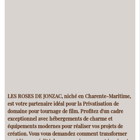
LES ROSES DE JONZAC, niché en Charente-Maritime,
est votre partenaire idéal pour la
Privatisation de
domaine pour tournage de film
. Profitez d'un cadre
exceptionnel avec hébergements de charme et
équipements modernes pour réaliser vos projets de
création. Vous vous demandez comment transformer