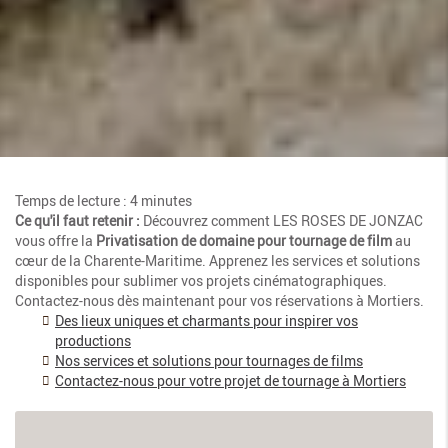
Temps de lecture : 4 minutes
Ce qu'il faut retenir :
Découvrez comment LES ROSES DE JONZAC
vous offre la
Privatisation de domaine pour tournage de film
au
cœur de la Charente-Maritime. Apprenez les services et solutions
disponibles pour sublimer vos projets cinématographiques.
Contactez-nous dès maintenant pour vos réservations à Mortiers.
Des lieux uniques et charmants pour inspirer vos
productions
Nos services et solutions pour tournages de films
Contactez-nous pour votre projet de tournage à Mortiers