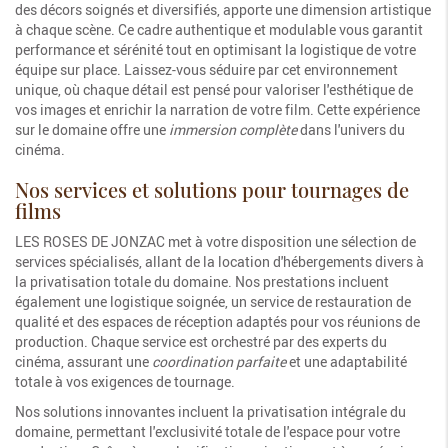
des décors soignés et diversifiés, apporte une dimension artistique
à chaque scène. Ce cadre authentique et modulable vous garantit
performance et sérénité tout en optimisant la logistique de votre
équipe sur place. Laissez-vous séduire par cet environnement
unique, où chaque détail est pensé pour valoriser l'esthétique de
vos images et enrichir la narration de votre film. Cette expérience
sur le domaine offre une
immersion complète
dans l'univers du
cinéma.
Nos services et solutions pour tournages de
films
LES ROSES DE JONZAC met à votre disposition une sélection de
services spécialisés, allant de la location d'hébergements divers à
la privatisation totale du domaine. Nos prestations incluent
également une logistique soignée, un service de restauration de
qualité et des espaces de réception adaptés pour vos réunions de
production. Chaque service est orchestré par des experts du
cinéma, assurant une
coordination parfaite
et une adaptabilité
totale à vos exigences de tournage.
Nos solutions innovantes incluent la privatisation intégrale du
domaine, permettant l'exclusivité totale de l'espace pour votre