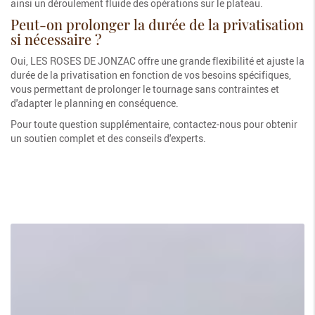
ainsi un déroulement fluide des opérations sur le plateau.
Peut-on prolonger la durée de la privatisation
si nécessaire ?
Oui, LES ROSES DE JONZAC offre une grande flexibilité et ajuste la
durée de la privatisation en fonction de vos besoins spécifiques,
vous permettant de prolonger le tournage sans contraintes et
d'adapter le planning en conséquence.
Pour toute question supplémentaire, contactez-nous pour obtenir
un soutien complet et des conseils d'experts.