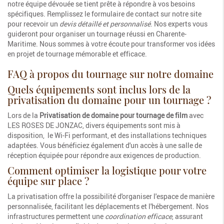
notre équipe dévouée se tient prête à répondre à vos besoins
spécifiques. Remplissez le formulaire de contact sur notre site
pour recevoir un
devis détaillé et personnalisé
. Nos experts vous
guideront pour organiser un tournage réussi en Charente-
Maritime. Nous sommes à votre écoute pour transformer vos idées
en projet de tournage mémorable et efficace.
FAQ à propos du tournage sur notre domaine
Quels équipements sont inclus lors de la
privatisation du domaine pour un tournage ?
Lors de la
Privatisation de domaine pour tournage de film
avec
LES ROSES DE JONZAC, divers équipements sont mis à
disposition, le Wi-Fi performant, et des installations techniques
adaptées. Vous bénéficiez également d'un accès à une salle de
réception équipée pour répondre aux exigences de production.
Comment optimiser la logistique pour votre
équipe sur place ?
La privatisation offre la possibilité d'organiser l'espace de manière
personnalisée, facilitant les déplacements et l'hébergement. Nos
infrastructures permettent une
coordination efficace
, assurant