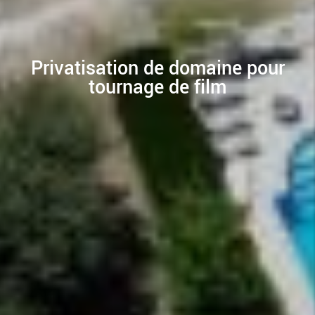
Privatisation de domaine pour
tournage de film