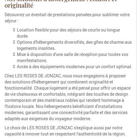
originalité
Découvrez un éventail de prestations pensées pour sublimer votre
séjour :
Location flexible pour des séjours de courte ou longue
durée.
Options d'hébergements diversifiés, des gîtes de charme aux
logements insolites.
Mise à disposition d'une salle de réception pour toutes vos
manifestations.
Accès à des équipements modernes pour un confort optimal.
Chez LES ROSES DE JONZAC, nous nous engageons à proposer
des solutions d'hébergement qui combinent originalité et
fonctionnalité. Chaque logement a été pensé pour offrir un espace
de vie chaleureux et confortable, intégrant des touches de design
contemporain et des matériaux nobles qui rendent hommage à
l'histoire locale. Nos hébergements bénéficient d'installations
modernes, garantissant une connectivité parfaite et des services
adaptés aux exigences du voyageur moderne.
Le choix de LES ROSES DE JONZAC s'explique aussi par notre
capacité à innover tout en respectant l'authenticité de la région.