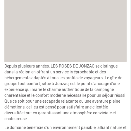
Depuis plusieurs années, LES ROSES DE JONZAC se distingue
dans la région en offrant un service irréprochable et des
hébergements adaptés à tous les profils de voyageurs. Le gîte de
groupe tout confort, situé à Jonzac, est le point d'ancrage d'une
expérience qui marie le charme authentique de la campagne
charentaise et le confort moderne nécessaire pour un séjour réussi.
Que ce soit pour une escapade relaxante ou une aventure pleine
d'émotions, ce lieu est pensé pour satisfaire une clientèle
diversifiée tout en garantissant une atmosphère conviviale et
chaleureuse.
Le domaine bénéficie d'un environnement paisible, alliant nature et