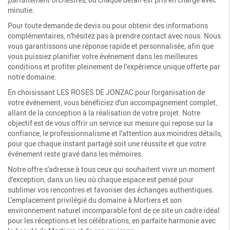
minutie.
Pour toute demande de devis ou pour obtenir des informations
complémentaires, n'hésitez pas à prendre contact avec nous. Nous
vous garantissons une réponse rapide et personnalisée, afin que
vous puissiez planifier votre événement dans les meilleures
conditions et profiter pleinement de l'expérience unique offerte par
notre domaine.
En choisissant LES ROSES DE JONZAC pour l'organisation de
votre événement, vous bénéficiez d'un accompagnement complet,
allant de la conception à la réalisation de votre projet. Notre
objectif est de vous offrir un service sur mesure qui repose sur la
confiance, le professionnalisme et l'attention aux moindres détails,
pour que chaque instant partagé soit une réussite et que votre
événement reste gravé dans les mémoires.
Notre offre s'adresse à tous ceux qui souhaitent vivre un moment
d'exception, dans un lieu où chaque espace est pensé pour
sublimer vos rencontres et favoriser des échanges authentiques.
L'emplacement privilégié du domaine à Mortiers et son
environnement naturel incomparable font de ce site un cadre idéal
pour les réceptions et les célébrations, en parfaite harmonie avec