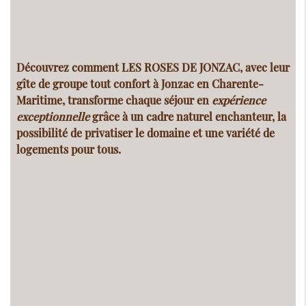
Découvrez comment LES ROSES DE JONZAC, avec leur
gîte de groupe tout confort
à Jonzac en Charente-
Maritime, transforme chaque séjour en
expérience
exceptionnelle
grâce à un cadre naturel enchanteur, la
possibilité de privatiser le domaine et une variété de
logements pour tous.