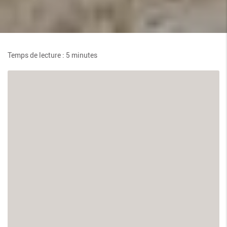
Temps de lecture : 5 minutes