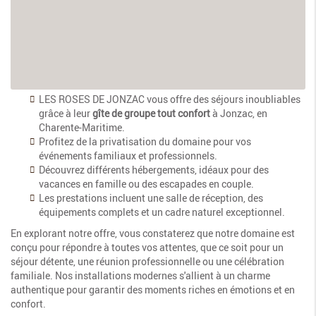
LES ROSES DE JONZAC vous offre des séjours inoubliables
grâce à leur
gîte de groupe tout confort
à Jonzac, en
Charente-Maritime.
Profitez de la privatisation du domaine pour vos
événements familiaux et professionnels.
Découvrez différents hébergements, idéaux pour des
vacances en famille ou des escapades en couple.
Les prestations incluent une salle de réception, des
équipements complets et un cadre naturel exceptionnel.
En explorant notre offre, vous constaterez que notre domaine est
conçu pour répondre à toutes vos attentes, que ce soit pour un
séjour détente, une réunion professionnelle ou une célébration
familiale. Nos installations modernes s'allient à un charme
authentique pour garantir des moments riches en émotions et en
confort.